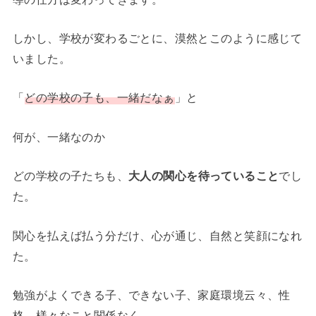
しかし、学校が変わるごとに、漠然とこのように感じて
いました。
「
どの学校の子も、一緒だなぁ
」と
何が、一緒なのか
どの学校の子たちも、
大人の関心を待っていること
でし
た。
関心を払えば払う分だけ、心が通じ、自然と笑顔になれ
た。
勉強がよくできる子、できない子、家庭環境云々、性
格、様々なこと関係なく…