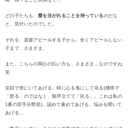
どの子たちも、
愛を注がれることを待っている
のだな
と。気付いたのでした。
それを、直接アピールする子から、全くアピールしない
子まで、さまざま。
また、こちらの関心の払い方も、さまざま…なのですね
笑
笑顔で傍にいてあげる。時に心を鬼にして叱る(感情で
「怒る」のではなく、順序立てて「叱る」。これは私の
1番の苦手分野笑)。認めて褒めてあげる。悩みを聞いて
あげる…