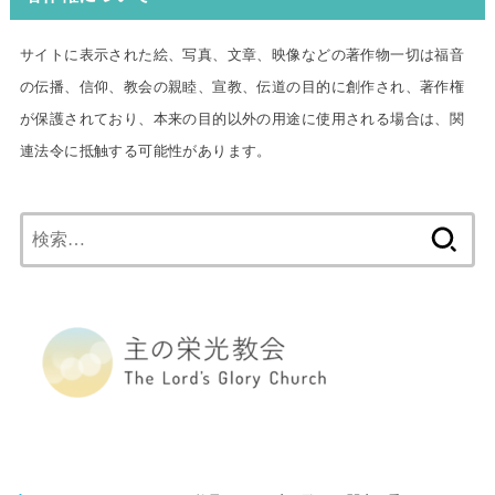
サイトに表示された絵、写真、文章、映像などの著作物一切は福音
の伝播、信仰、教会の親睦、宣教、伝道の目的に創作され、著作権
が保護されており、本来の目的以外の用途に使用される場合は、関
連法令に抵触する可能性があります。
検
索: