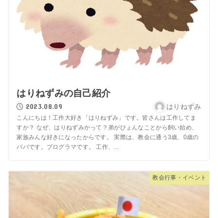
はりねずみの自己紹介
2023.08.09
はりねずみ
こんにちは！工作大好き「はりねずみ」です。皆さんは工作してま
すか？ なぜ、はりねずみかって？弟がひょんなことから飼い始め、
家族みんな好きになったからです。 実際は、教会に通う3歳、0歳の
パパです。プログラマです。 工作、...
教会行事・イベント