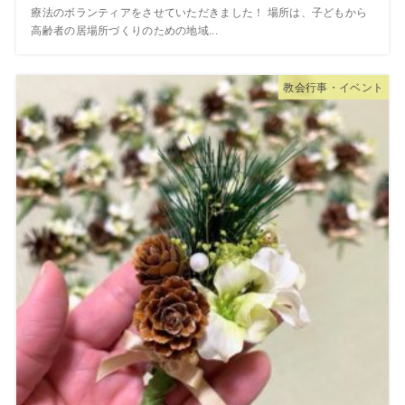
療法のボランティアをさせていただきました！ 場所は、子どもから
高齢者の居場所づくりのための地域...
教会行事・イベント