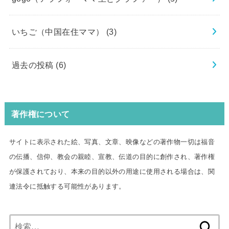
いちご（中国在住ママ）
(3)
過去の投稿
(6)
著作権について
サイトに表示された絵、写真、文章、映像などの著作物一切は福音
の伝播、信仰、教会の親睦、宣教、伝道の目的に創作され、著作権
が保護されており、本来の目的以外の用途に使用される場合は、関
連法令に抵触する可能性があります。
検