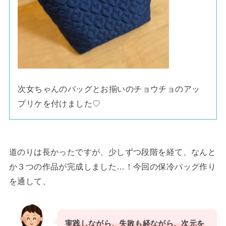
次女ちゃんのバッグとお揃いのチョウチョのアッ
プリケを付けました♡
道のりは長かったですが、少しずつ段階を経て、なんと
か３つの作品が完成しました…！今回の保冷バッグ作り
を通して、
実践しながら、失敗も経ながら、次元を