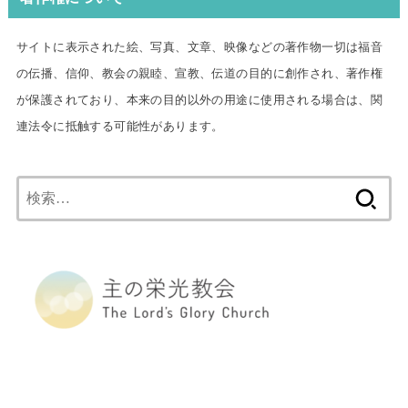
サイトに表示された絵、写真、文章、映像などの著作物一切は福音
の伝播、信仰、教会の親睦、宣教、伝道の目的に創作され、著作権
が保護されており、本来の目的以外の用途に使用される場合は、関
連法令に抵触する可能性があります。
検
索: