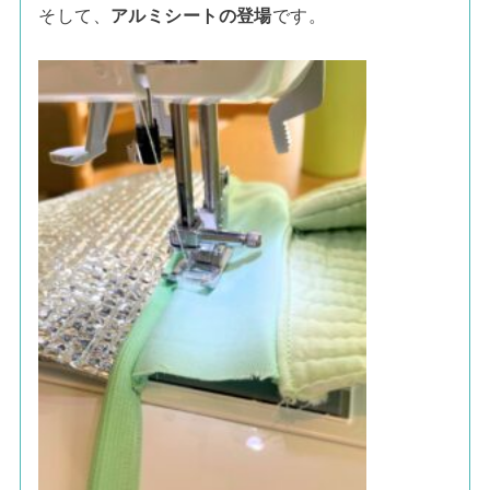
そして、
アルミシートの登場
です。