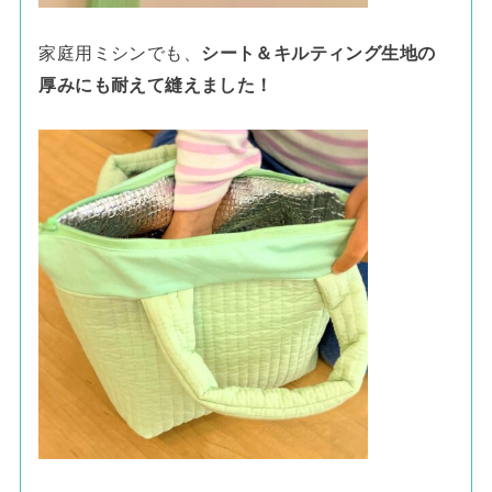
家庭用ミシンでも、
シート＆キルティング生地の
厚みにも耐えて縫えました！