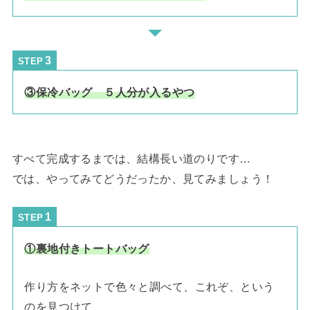
STEP
③保冷バッグ ５人分が入るやつ
すべて完成するまでは、結構長い道のりです…
では、やってみてどうだったか、見てみましょう！
STEP
①裏地付きトートバッグ
作り方をネットで色々と調べて、これぞ、という
のを見つけて、