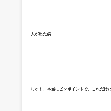
人が出た笑
しかも、
本当にピンポイントで、これだけ