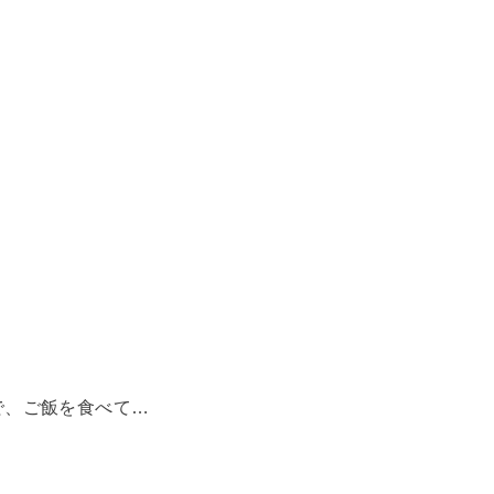
で、ご飯を食べて…