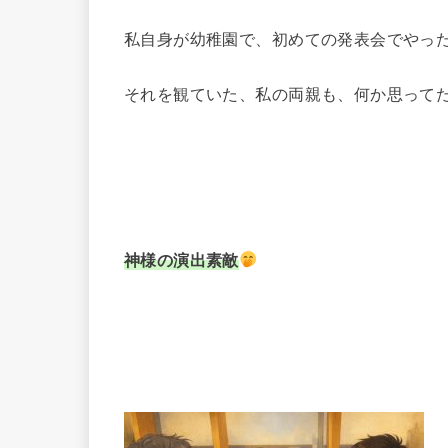
私自身が幼稚園で、初めての発表会でやっ
それを観ていた、私の両親も、何か思って
神様の演出素敵