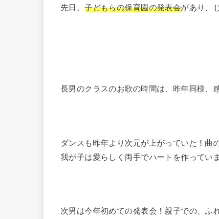
先日、
子どもらの保育園の発表会
があり、
長男のクラスのお歌の時間は、昨年同様、
ダンスも昨年より次元が上がっていた！曲
我が子は愛らしく両手でハートを作ってい
次男は今年初めての発表会！親子での、ふれ