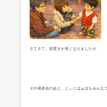
さてさて、前置きが長くなりましたが
その発表会のあと、じぃじばぁばもみんな