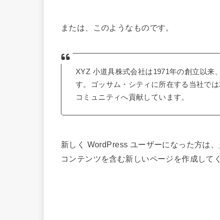
または、このようなものです。
XYZ 小道具株式会社は1971年の創立
す。ゴッサム・シティに所在する当社では2
コミュニティへ貢献しています。
新しく WordPress ユーザーになった方は、
コンテンツを含む新しいページを作成してく