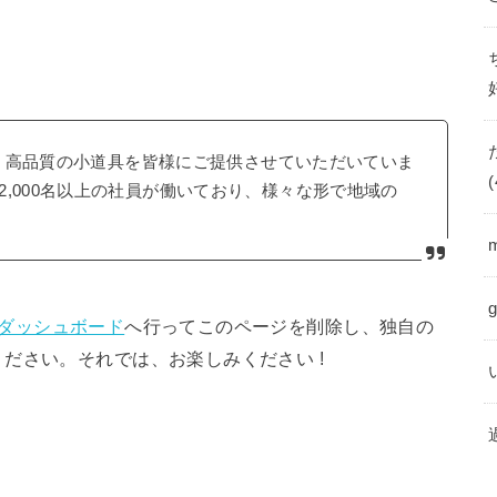
以来、高品質の小道具を皆様にご提供させていただいていま
(
,000名以上の社員が働いており、様々な形で地域の
ダッシュボード
へ行ってこのページを削除し、独自の
ださい。それでは、お楽しみください !