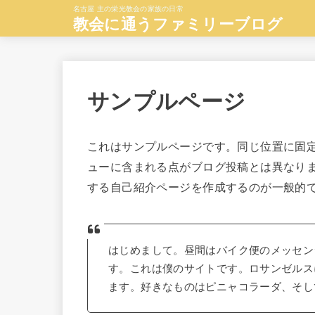
名古屋 主の栄光教会の家族の日常
教会に通うファミリーブログ
サンプルページ
これはサンプルページです。同じ位置に固定
ューに含まれる点がブログ投稿とは異なり
する自己紹介ページを作成するのが一般的
はじめまして。昼間はバイク便のメッセン
す。これは僕のサイトです。ロサンゼルス
ます。好きなものはピニャコラーダ、そし