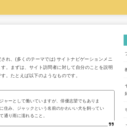
され、(多くのテーマでは) サイトナビゲーションメニ
ます。まずは、サイト訪問者に対して自分のことを説明
です。たとえば以下のようなものです。
ジャーとして働いていますが、俳優志望でもありま
に住み、ジャックという名前のかわいい犬を飼ってい
て通り雨に濡れること。