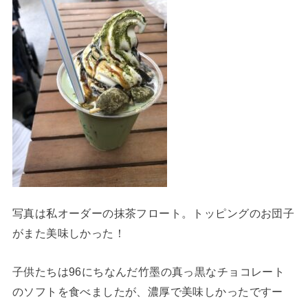
写真は私オーダーの抹茶フロート。トッピングのお団子
がまた美味しかった！
子供たちは96にちなんだ竹墨の真っ黒なチョコレート
のソフトを食べましたが、濃厚で美味しかったですー