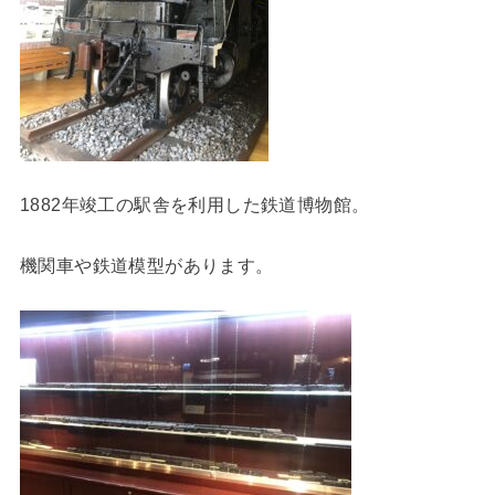
1882年竣工の駅舎を利用した鉄道博物館。
機関車や鉄道模型があります。