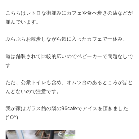
こちらはレトロな街並みにカフェや食べ歩きの店などが
並んでいます。
ぶらぶらお散歩しながら気に入ったカフェで一休み。
道は舗装されて比較的広いのでベビーカーで問題なしで
す！
ただ、公衆トイレも含め、オムツ台のあるところがほと
んどないので注意です。
我が家はガラス館の隣の96cafeでアイスを頂きました
(^O^)