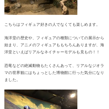
こちらはフィギュア好きの人でなくても楽しめます。
海洋堂の歴史や、フィギュアの種類についての展示から
始まり、アニメのフィギュアももちろんありますが、海
洋堂といえばリアルなネイチャーモデルも見もの！！
恐竜などの絶滅動物もたくさんあって、リアルなジオラ
マの世界観にはちょっとした博物館に行った気分になり
ました。