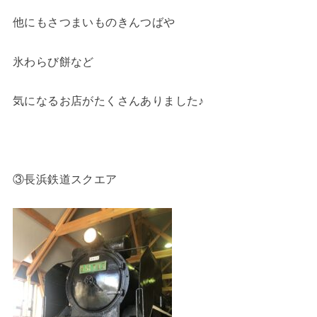
他にもさつまいものきんつばや
氷わらび餅など
気になるお店がたくさんありました♪
③長浜鉄道スクエア