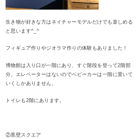
生き物が好きな方はネイチャーモデルだけでも楽しめる
と思います^_^
フィギュア作りやジオラマ作りの体験もありました！
博物館は入り口が一階にあり、すぐ階段を登って2階部
分。エレベーターはないのでベビーカーは一階に置いて
いくしかありません。
トイレも2階にあります。
②黒壁スクエア