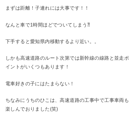
まずは距離！子連れには大事です！！
なんと車で1時間ほどでついてしまう⁈
下手すると愛知県内移動するより近い。。
しかも高速道路のルート次第では新幹線の線路と並走ポ
イントがいくつもあります！
電車好きの子にはたまらない！
ちなみにうちのひこは、高速道路の工事中で工事車両も
楽しんでおりました(笑)