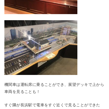
機関車は運転席に乗ることができ、展望デッキで上から
車両を見ることも！
すぐ隣が長浜駅で電車をすぐ近くで見ることができた