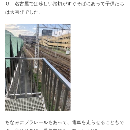
り、名古屋では珍しい踏切がすぐそばにあって子供たち
は大喜びでした。
ちなみにプラレールもあって、電車を走らせることもで