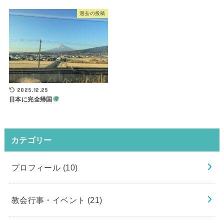
過去の投稿
2025.12.25
日本に完全帰国
カテゴリー
プロフィール
(10)
教会行事・イベント
(21)