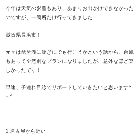
今年は天気の影響もあり、あまりお出かけできなかった
のですが、一箇所だけ行ってきました
滋賀県長浜市！
元々は琵琶湖に泳ぎにでも行こうかという話から、台風
もあって全然別なプランになりましたが、意外なほど楽
しかったです！
早速、子連れ目線でリポートしていきたいと思います^
– ^
1.名古屋から近い