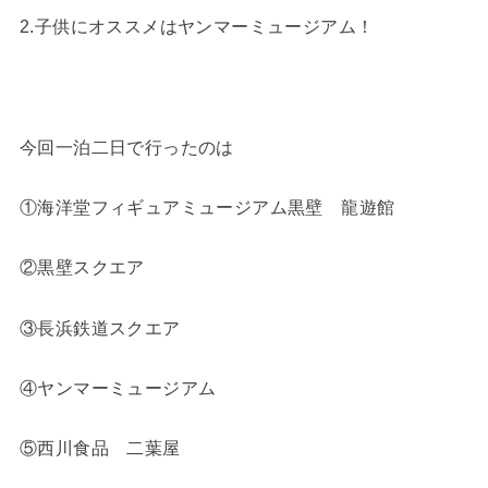
2.子供にオススメはヤンマーミュージアム！
今回一泊二日で行ったのは
①海洋堂フィギュアミュージアム黒壁 龍遊館
②黒壁スクエア
③長浜鉄道スクエア
④ヤンマーミュージアム
⑤西川食品 二葉屋