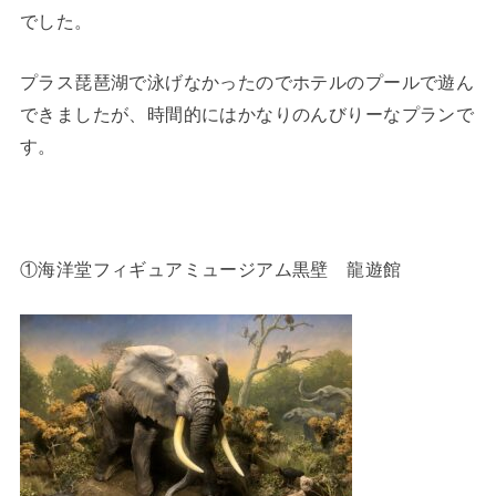
でした。
プラス琵琶湖で泳げなかったのでホテルのプールで遊ん
できましたが、時間的にはかなりのんびりーなプランで
す。
①海洋堂フィギュアミュージアム黒壁 龍遊館