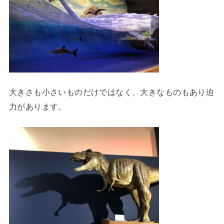
大きさも小さいものだけではなく、大きなものもあり迫
力があります。